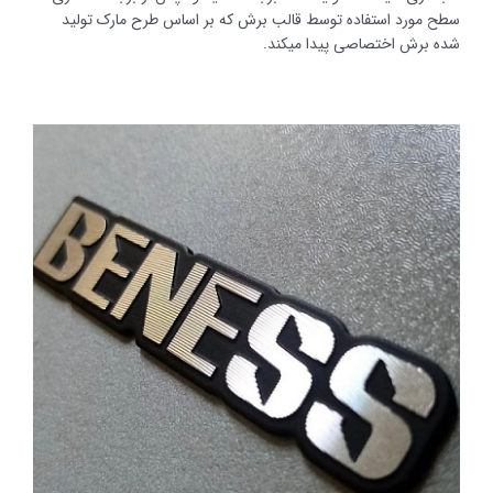
سطح مورد استفاده توسط قالب برش که بر اساس طرح مارک تولید
شده برش اختصاصی پیدا میکند.