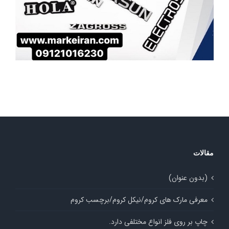
مقالات
(بدون عنوان)
معرفی مارک های کروم/نیکل کروم/برچسب کروم
چاپ بر‌ روی فلز انواع مختلفی دارد.